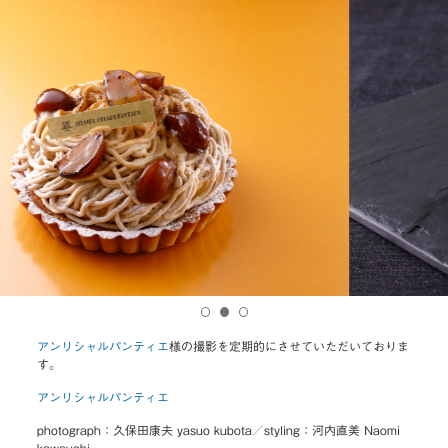
アンリシャルパンティエ
様の撮影を定期的にさせていただいておりま
す。
アンリシャルパンティエ
photograph：久保田康夫 yasuo kubota／styling：河内直美 Naomi
kawauchi