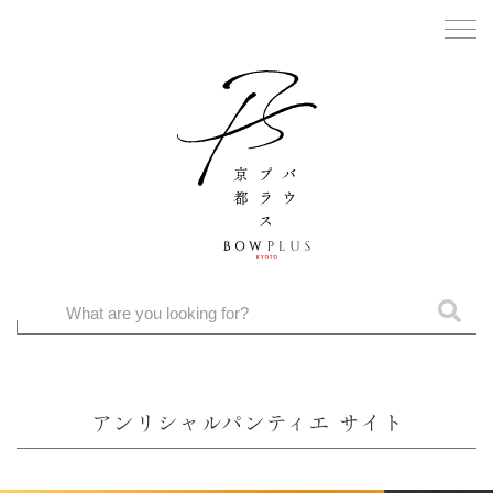
アンリシャルパンティエ サイト