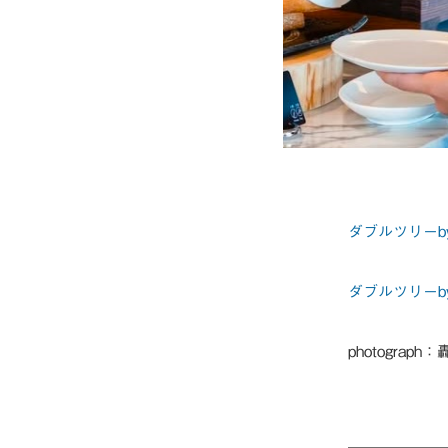
ダブルツリーb
ダブルツリーb
photograph：